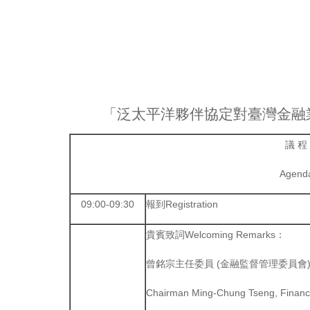
「泛太平洋夥伴協定對臺灣金融
議 程
Agend
09:00-09:30
報到Registration
貴賓致詞Welcoming Remarks：
曾銘宗主任委員 (金融監督管理委員會
Chairman Ming-Chung Tseng, Financ