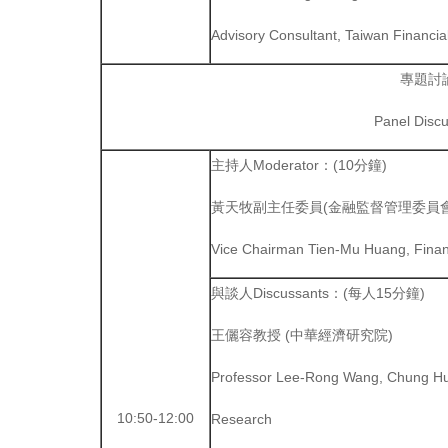
Advisory Consultant, Taiwan Financia
專題討
Panel Disc
主持人Moderator：(10分鐘)
黃天牧副主任委員(金融監督管理委員會
Vice Chairman Tien-Mu Huang, Finan
與談人Discussants：(每人15分鐘)
王儷容教授 (中華經濟研究院)
Professor Lee-Rong Wang, Chung Hua
10:50-12:00
Research