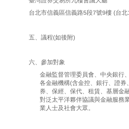
臺灣證券交易所九樓會議大廳
台北市信義區信義路5段7號9樓 (台北1
五、議程(如後附)
六、參加對象
金融監督管理委員會、中央銀行
各金融機構(含金控、銀行、證券
券、保經、保代、租賃、基層金融
對泛太平洋夥伴協議與金融服務
業人士及社會大眾。