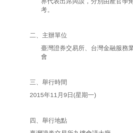
界代表出席與談，分別由產官學
考。
二、主辦單位
臺灣證券交易所、台灣金融服務
會
三、舉行時間
2015年11月9日(星期一)
四、舉行地點