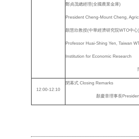
鄭貞茂總經理(全國農業金庫)
President Cheng-Mount Cheng, Agricu
顏慧欣教授(中華經濟研究院WTO中心
Professor Huai-Shing Yen, Taiwan 
Institution for Economic Research
閉幕式 Closing Remarks
12:00-12:10
顏慶章理事長President 