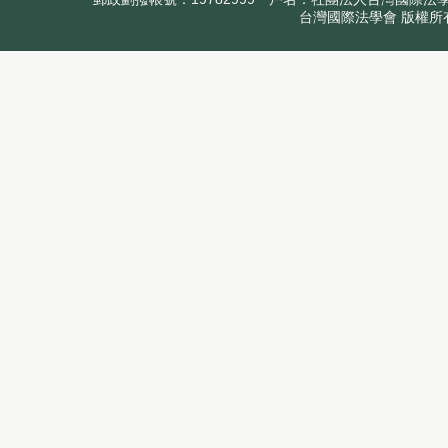
台灣國際法學會 版權所有 Copyr