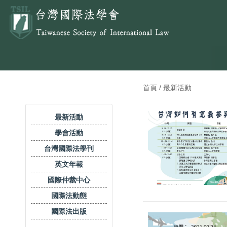
首頁 / 最新活動
最新活動
學會活動
台灣國際法學刊
英文年報
國際仲裁中心
國際法動態
國際法出版