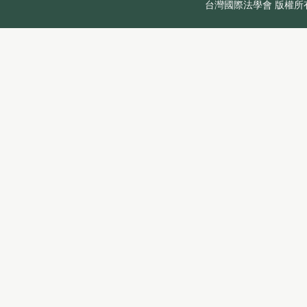
台灣國際法學會 版權所有 Copyr